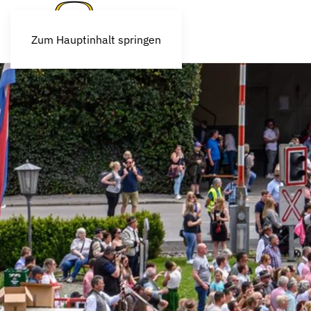
Zum Hauptinhalt springen