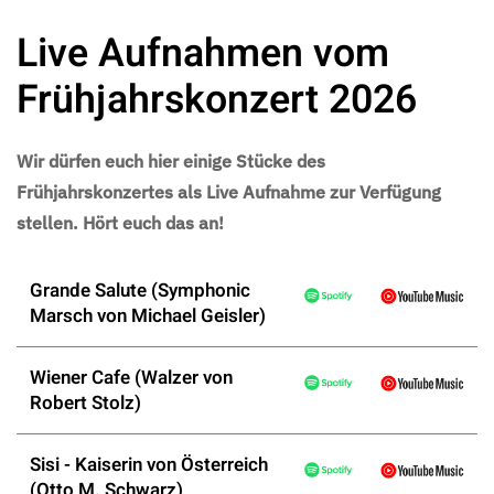
Live Aufnahmen vom
Frühjahrskonzert 2026
Wir dürfen euch hier einige Stücke des
Frühjahrskonzertes als Live Aufnahme zur Verfügung
stellen. Hört euch das an!
Grande Salute (Symphonic
Marsch von Michael Geisler)
Wiener Cafe (Walzer von
Robert Stolz)
Sisi - Kaiserin von Österreich
(Otto M. Schwarz)