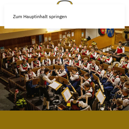
Zum Hauptinhalt springen