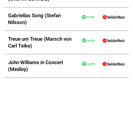
Gabriellas Song (Stefan
Nilsson)
Treue um Treue (Marsch von
Carl Teike)
John Williams in Concert
(Medley)