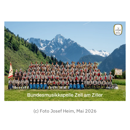
(c) Foto Josef Heim, Mai 2026